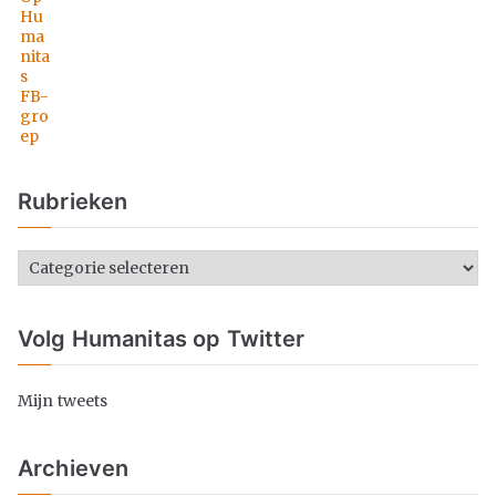
Rubrieken
Volg Humanitas op Twitter
Mijn tweets
Archieven