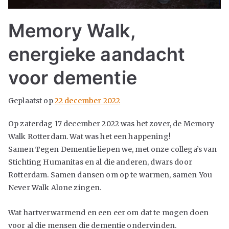
Memory Walk,
energieke aandacht
voor dementie
Geplaatst op
22 december 2022
Op zaterdag 17 december 2022 was het zover, de Memory
Walk Rotterdam. Wat was het een happening!
Samen Tegen Dementie liepen we, met onze collega’s van
Stichting Humanitas en al die anderen, dwars door
Rotterdam. Samen dansen om op te warmen, samen You
Never Walk Alone zingen.
Wat hartverwarmend en een eer om dat te mogen doen
voor al die mensen die dementie ondervinden.