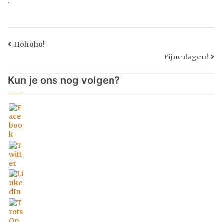
.
Hohoho!
Fijne dagen!
Kun je ons nog volgen?